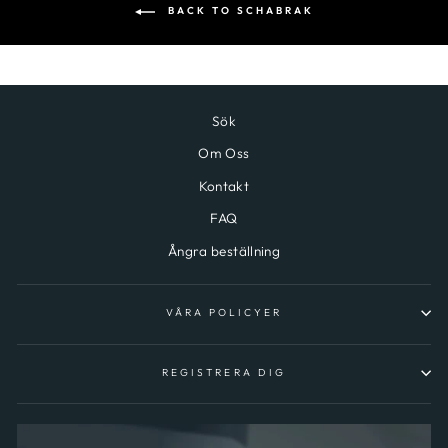
BACK TO SCHABRAK
Sök
Om Oss
Kontakt
FAQ
Ångra beställning
VÅRA POLICYER
REGISTRERA DIG