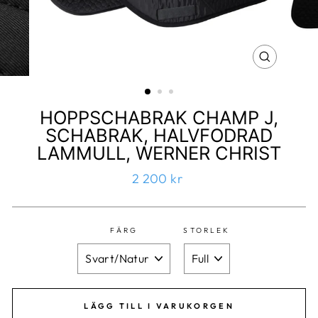
HOPPSCHABRAK CHAMP J,
SCHABRAK, HALVFODRAD
LAMMULL, WERNER CHRIST
2 200 kr
FÄRG
STORLEK
LÄGG TILL I VARUKORGEN