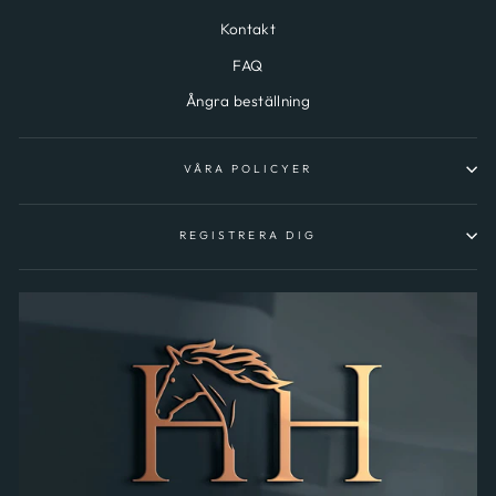
Kontakt
FAQ
Ångra beställning
VÅRA POLICYER
REGISTRERA DIG