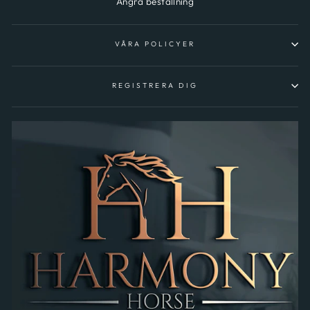
Ångra beställning
VÅRA POLICYER
REGISTRERA DIG